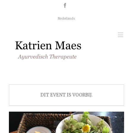
Nederlands
DIT EVENT IS VOORBIJ.