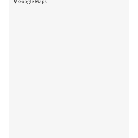
+ Google Maps