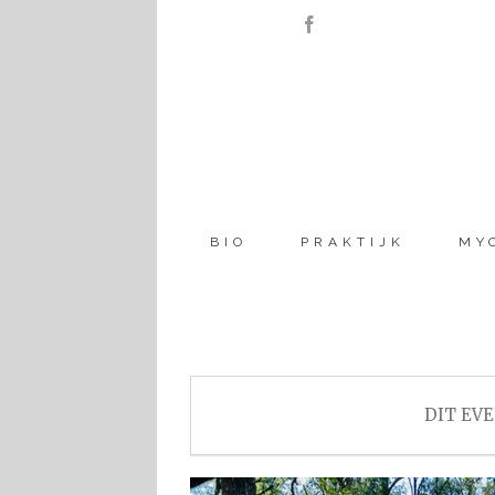
BIO
PRAKTIJK
MY
DIT EVE