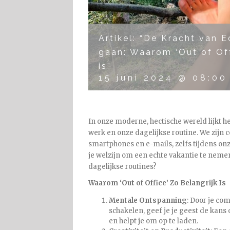
Artikel: “De Kracht van 
gaan: Waarom ‘Out of Off
is”
15 juni 2024 @ 08:00
In onze moderne, hectische wereld lijkt 
werk en onze dagelijkse routine. We zijn
smartphones en e-mails, zelfs tijdens onze 
je welzijn om een echte vakantie te nemen
dagelijkse routines?
Waarom ‘Out of Office’ Zo Belangrijk Is
Mentale Ontspanning
: Door je com
schakelen, geef je je geest de kans 
en helpt je om op te laden.