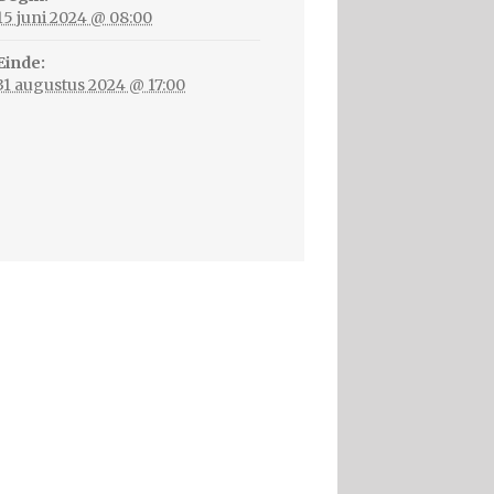
15 juni 2024 @ 08:00
Einde:
31 augustus 2024 @ 17:00