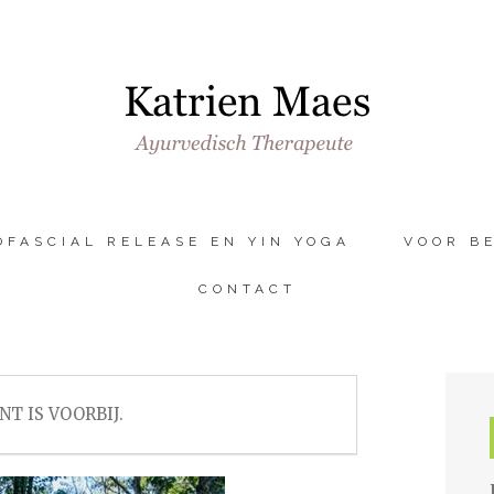
OFASCIAL RELEASE EN YIN YOGA
VOOR B
CONTACT
NT IS VOORBIJ.