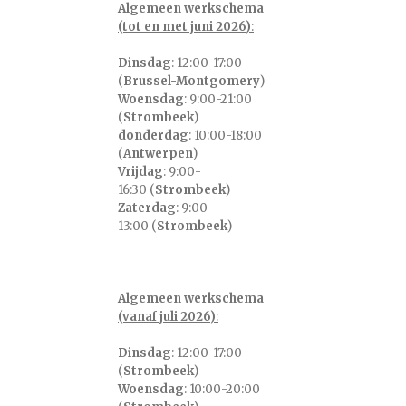
Algemeen werkschema
(tot en met juni 2026)
:
Dinsdag
: 12:00-17:00
(
Brussel-Montgomery
)
Woensdag
: 9:00-21:00
(
Strombeek
)
donderdag
: 10:00-18:00
(
Antwerpen
)
Vrijdag
: 9:00-
16:30 (
Strombeek
)
Zaterdag
: 9:00-
13:00 (
Strombeek
)
Algemeen werkschema
(vanaf juli 2026)
:
Dinsdag
: 12:00-17:00
(
Strombeek
)
Woensdag
: 10:00-20:00