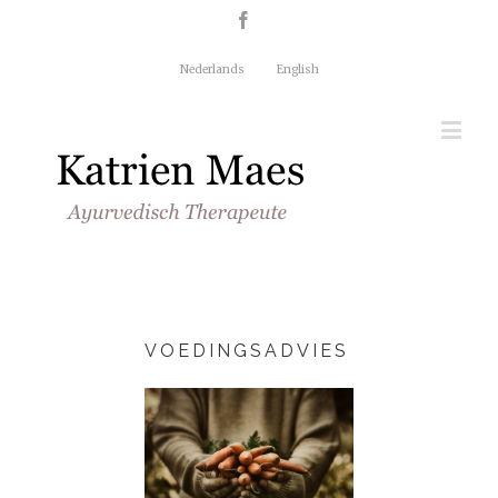
Nederlands
English
VOEDINGSADVIES