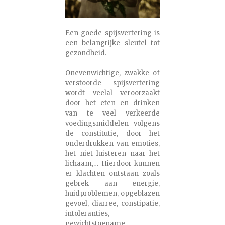
Een goede spijsvertering is
een belangrijke sleutel tot
gezondheid.
Onevenwichtige, zwakke of
verstoorde spijsvertering
wordt veelal veroorzaakt
door het eten en drinken
van te veel verkeerde
voedingsmiddelen volgens
de constitutie, door het
onderdrukken van emoties,
het niet luisteren naar het
lichaam,… Hierdoor kunnen
er klachten ontstaan zoals
gebrek aan energie,
huidproblemen, opgeblazen
gevoel, diarree, constipatie,
intoleranties,
gewichtstoename,