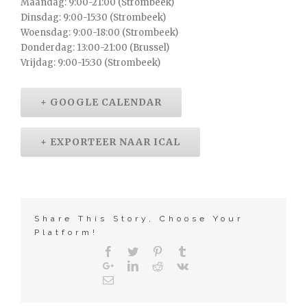
Maandag: 9:00-21:00 (Strombeek)
Dinsdag: 9:00-15:30 (Strombeek)
Woensdag: 9:00-18:00 (Strombeek)
Donderdag: 13:00-21:00 (Brussel)
Vrijdag: 9:00-15:30 (Strombeek)
+ GOOGLE CALENDAR
+ EXPORTEER NAAR ICAL
Share This Story, Choose Your
Platform!