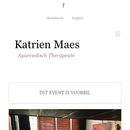
Nederlands
English
DIT EVENT IS VOORBIJ.